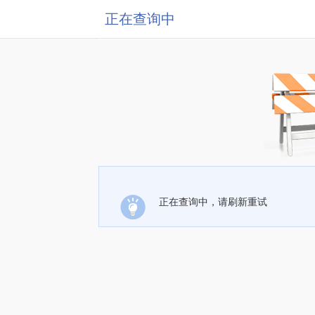
正在查询中
正在查询中，请刷新重试