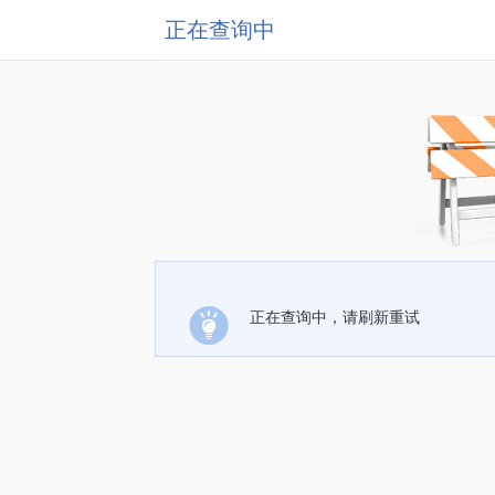
正在查询中
正在查询中，请刷新重试