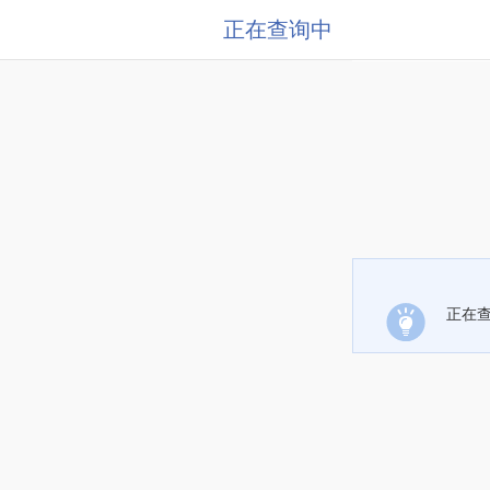
正在查询中
正在