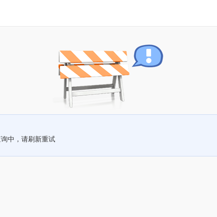
查询中，请刷新重试